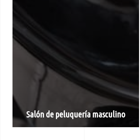
Salón de peluquería masculino