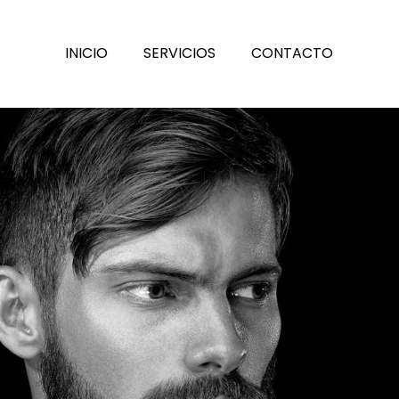
INICIO
SERVICIOS
CONTACTO