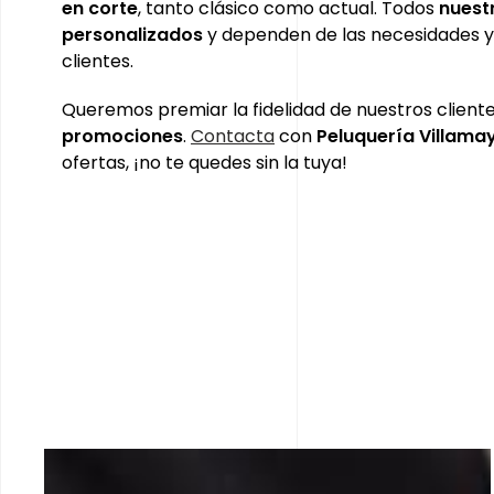
en corte
, tanto clásico como actual. Todos
nuest
personalizados
y dependen de las necesidades y
clientes.
Queremos premiar la fidelidad de nuestros client
promociones
.
Contacta
con
Peluquería Villama
ofertas, ¡no te quedes sin la tuya!