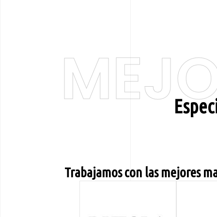
MEJO
Espec
Trabajamos con las mejores ma