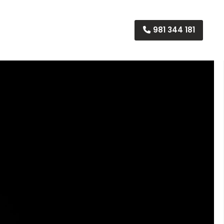
981 344 181