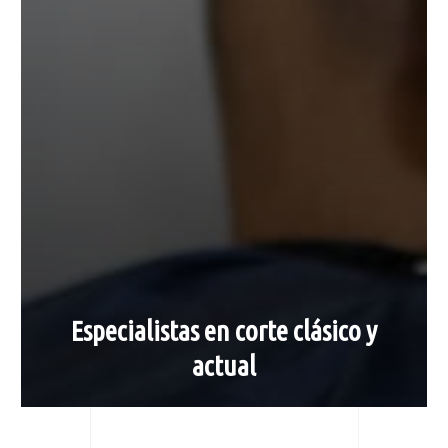
Especialistas en corte clásico y
actual