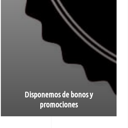
Disponemos de bonos y
promociones