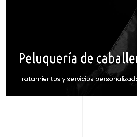
Peluquería de caballe
Tratamientos y servicios personalizad