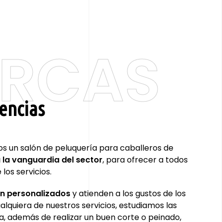
ARCAS
encias
 un salón de peluquería para caballeros de
 la vanguardia del sector
, para ofrecer a todos
los servicios.
on personalizados
y atienden a los gustos de los
ualquiera de nuestros servicios, estudiamos las
a, además de realizar un buen corte o peinado,